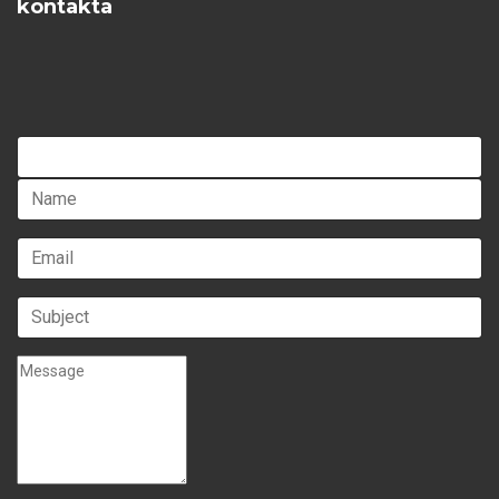
kontakta