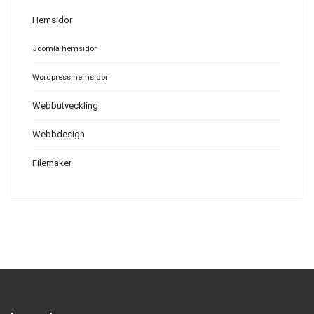
Hemsidor
Joomla hemsidor
Wordpress hemsidor
Webbutveckling
Webbdesign
Filemaker